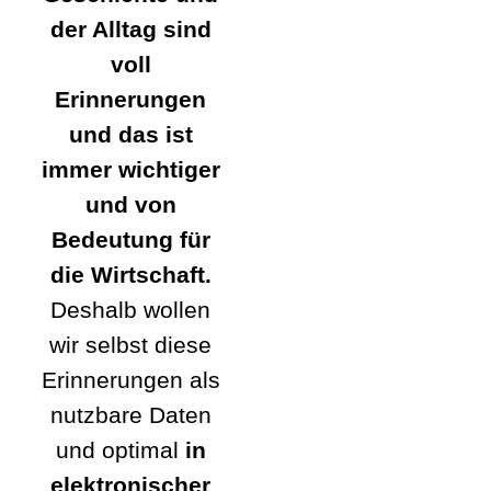
der Alltag sind
voll
Erinnerungen
und das ist
immer wichtiger
und von
Bedeutung für
die Wirtschaft.
Deshalb wollen
wir selbst diese
Erinnerungen als
nutzbare Daten
und optimal
in
elektronischer