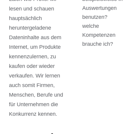
Auswertungen
lesen und schauen
benutzen?
hauptsächlich
welche
heruntergeladene
Kompetenzen
Dateninhalte aus dem
brauche ich?
Internet, um Produkte
kennenzulernen, zu
kaufen oder wieder
verkaufen. Wir lernen
auch somit Firmen,
Menschen, Berufe und
für Unternehmen die
Konkurrenz kennen.