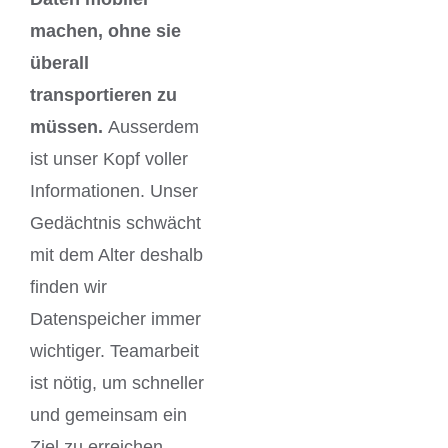
machen, ohne sie
überall
transportieren zu
müssen.
Ausserdem
ist unser Kopf voller
Informationen. Unser
Gedächtnis schwächt
mit dem Alter deshalb
finden wir
Datenspeicher immer
wichtiger. Teamarbeit
ist nötig, um schneller
und gemeinsam ein
Ziel zu erreichen.