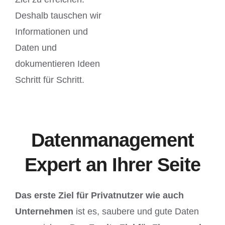
Deshalb tauschen wir
Informationen und
Daten und
dokumentieren Ideen
Schritt für Schritt.
Datenmanagement
Expert an Ihrer Seite
Das erste Ziel für Privatnutzer wie auch
Unternehmen
ist es, saubere und gute Daten