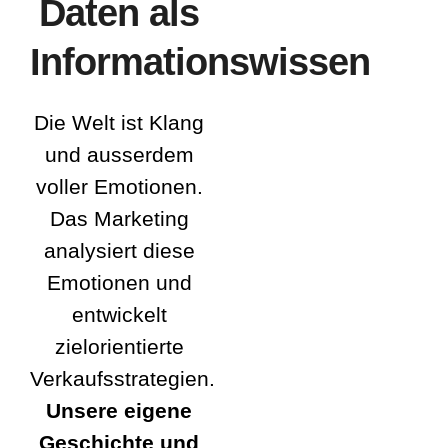
Daten als
Informationswissen
Die Welt ist Klang
und ausserdem
voller Emotionen.
Das Marketing
analysiert diese
Emotionen und
entwickelt
zielorientierte
Verkaufsstrategien.
Unsere eigene
Geschichte und