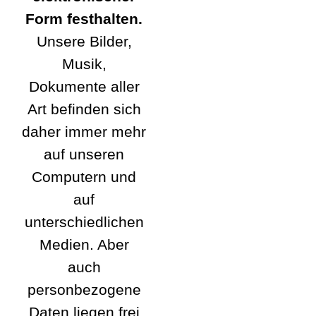
Form festhalten.
Unsere Bilder,
Musik,
Dokumente aller
Art befinden sich
daher immer mehr
auf unseren
Computern und
auf
unterschiedlichen
Medien. Aber
auch
personbezogene
Daten liegen frei