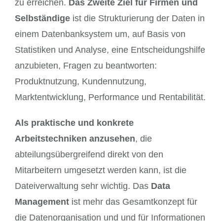
zu erreichen.
Das Zweite Ziel für Firmen und
Selbständige
ist die Strukturierung der Daten in
einem Datenbanksystem um, auf Basis von
Statistiken und Analyse, eine Entscheidungshilfe
anzubieten, Fragen zu beantworten:
Produktnutzung, Kundennutzung,
Marktentwicklung, Performance und Rentabilität.
Als praktische und konkrete
Arbeitstechniken anzusehen
, die
abteilungsübergreifend direkt von den
Mitarbeitern umgesetzt werden kann, ist die
Dateiverwaltung sehr wichtig. Das
Data
Management
ist mehr das Gesamtkonzept für
die Datenorganisation und und für Informationen