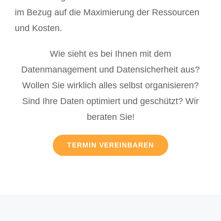
im Bezug auf die Maximierung der Ressourcen
und Kosten.
Wie sieht es bei Ihnen mit dem
Datenmanagement und Datensicherheit aus?
Wollen Sie wirklich alles selbst organisieren?
Sind Ihre Daten optimiert und geschützt? Wir
beraten Sie!
TERMIN VEREINBAREN