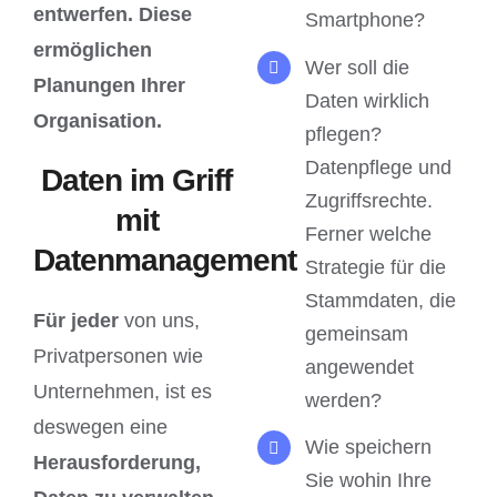
entwerfen. Diese
Smartphone?
ermöglichen
Wer soll die
Planungen Ihrer
Daten wirklich
Organisation.
pflegen?
Datenpflege und
Daten im Griff
Zugriffsrechte.
mit
Ferner welche
Datenmanagement
Strategie für die
Stammdaten, die
Für jeder
von uns,
gemeinsam
Privatpersonen wie
angewendet
Unternehmen, ist es
werden?
deswegen eine
Wie speichern
Herausforderung,
Sie wohin Ihre