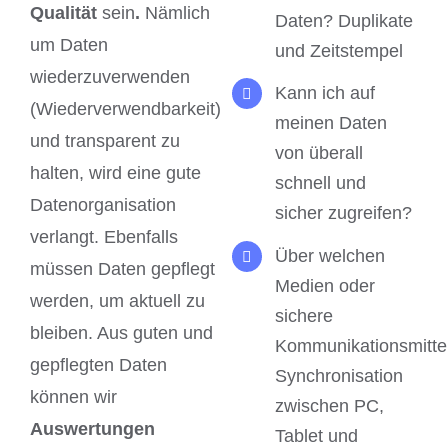
Qualität
sein
.
Nämlich
Daten? Duplikate
um Daten
und Zeitstempel
wiederzuverwenden
Kann ich auf
(Wiederverwendbarkeit)
meinen Daten
und transparent zu
von überall
halten, wird eine gute
schnell und
Datenorganisation
sicher zugreifen?
verlangt. Ebenfalls
Über welchen
müssen Daten gepflegt
Medien oder
werden, um aktuell zu
sichere
bleiben. Aus guten und
Kommunikationsmitte
gepflegten Daten
Synchronisation
können wir
zwischen PC,
Auswertungen
Tablet und