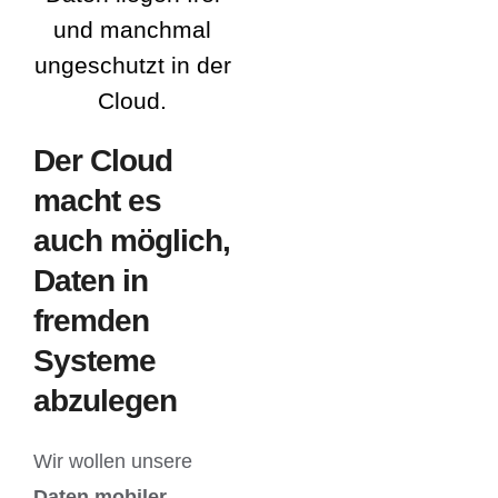
und manchmal
ungeschutzt in der
Cloud.
Der Cloud
macht es
auch möglich,
Daten in
fremden
Systeme
abzulegen
Wir wollen unsere
Daten mobiler