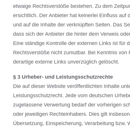
etwaige Rechtsverstöße bestehen. Zu dem Zeitpu
ersichtlich. Der Anbieter hat keinerlei Einfluss auf
und auf die Inhalte der verknüpften Seiten. Das Se
dass sich der Anbieter die hinter dem Verweis ode
Eine ständige Kontrolle der externen Links ist für
Rechtsverstöße nicht zumutbar. Bei Kenntnis von
derartige externe Links unverzüglich gelöscht.
§ 3 Urheber- und Leistungsschutzrechte
Die auf dieser Website veröffentlichten Inhalte u
Leistungsschutzrecht. Jede vom deutschen Urhebe
zugelassene Verwertung bedarf der vorherigen sch
oder jeweiligen Rechteinhabers. Dies gilt insbesond
Übersetzung, Einspeicherung, Verarbeitung bzw. 