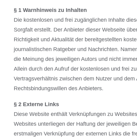
§ 1 Warnhinweis zu Inhalten
Die kostenlosen und frei zugänglichen Inhalte die
Sorgfalt erstellt. Der Anbieter dieser Webseite üb
Richtigkeit und Aktualität der bereitgestellten kos
journalistischen Ratgeber und Nachrichten. Name
die Meinung des jeweiligen Autors und nicht imme
Allein durch den Aufruf der kostenlosen und frei z
Vertragsverhältnis zwischen dem Nutzer und dem A
Rechtsbindungswillen des Anbieters.
§ 2 Externe Links
Diese Website enthält Verknüpfungen zu Websites D
Websites unterliegen der Haftung der jeweiligen Be
erstmaligen Verknüpfung der externen Links die fr