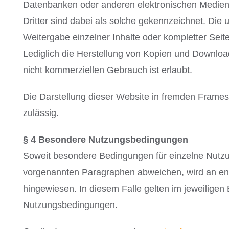
Datenbanken oder anderen elektronischen Medien
Dritter sind dabei als solche gekennzeichnet. Die u
Weitergabe einzelner Inhalte oder kompletter Seiten
Lediglich die Herstellung von Kopien und Download
nicht kommerziellen Gebrauch ist erlaubt.
Die Darstellung dieser Website in fremden Frames is
zulässig.
§ 4 Besondere Nutzungsbedingungen
Soweit besondere Bedingungen für einzelne Nutz
vorgenannten Paragraphen abweichen, wird an ent
hingewiesen. In diesem Falle gelten im jeweiligen 
Nutzungsbedingungen.