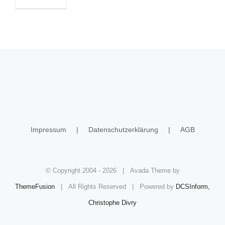
Impressum
Datenschutzerklärung
AGB
© Copyright 2004 -
2026 | Avada Theme by
ThemeFusion
| All Rights Reserved | Powered by
DCSInform,
Christophe Divry