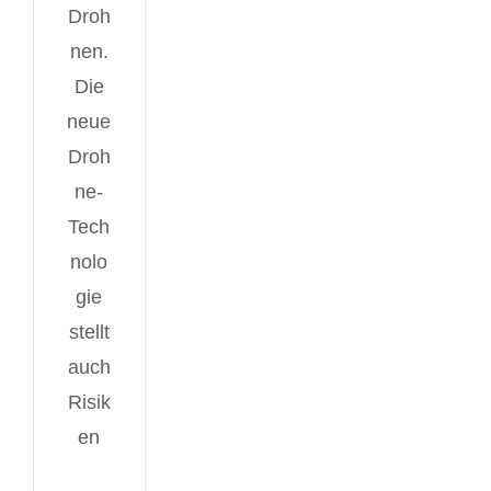
Droh
nen.
Die
neue
Droh
ne-
Tech
nolo
gie
stellt
auch
Risik
en