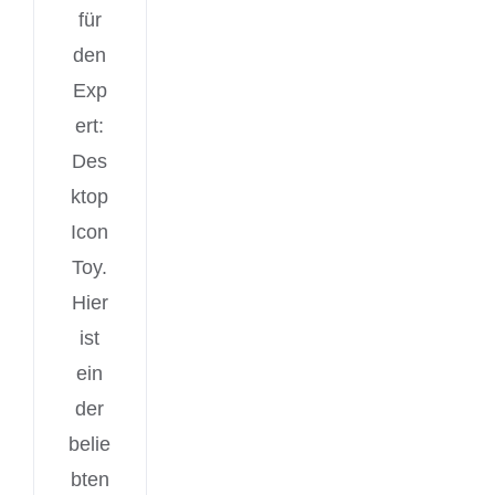
für
den
Exp
ert:
Des
ktop
Icon
Toy.
Hier
ist
ein
der
belie
bten